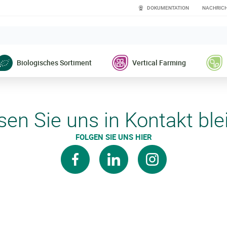
DOKUMENTATION
NACHRIC
Biologisches Sortiment
Vertical Farming
sen Sie uns in Kontakt ble
FOLGEN SIE UNS HIER
facebook
verlinkt auf
instagram