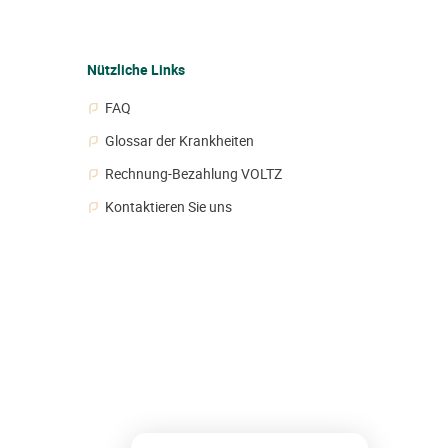
Nützliche Links
FAQ
Glossar der Krankheiten
Rechnung-Bezahlung VOLTZ
Kontaktieren Sie uns