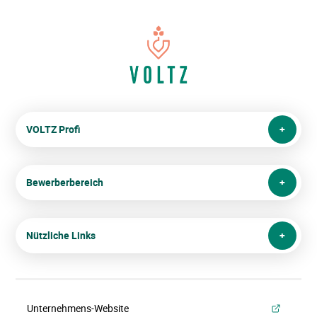
VOLTZ Profi
Bewerberbereich
Nützliche Links
Unternehmens-Website