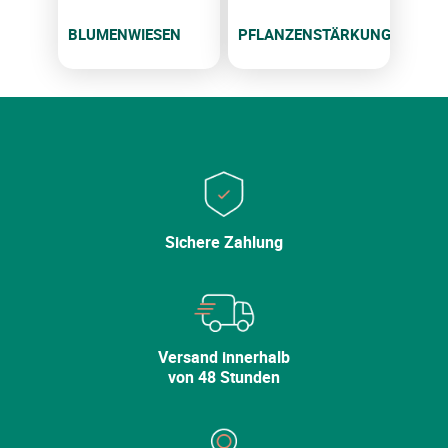
BLUMENWIESEN
PFLANZENSTÄRKUNG
Sichere Zahlung
Versand innerhalb
von 48 Stunden