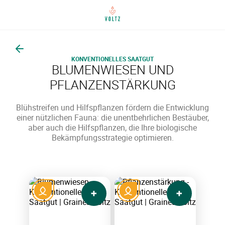
Zurück
KONVENTIONELLES SAATGUT
BLUMENWIESEN UND
PFLANZENSTÄRKUNG
Blühstreifen und Hilfspflanzen fördern die Entwicklung
einer nützlichen Fauna: die unentbehrlichen Bestäuber,
aber auch die Hilfspflanzen, die Ihre biologische
Bekämpfungsstrategie optimieren.