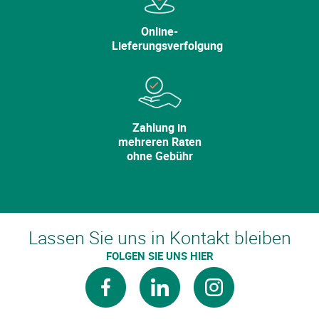
Online-
Lieferungsverfolgung
Zahlung in
mehreren Raten
ohne Gebühr
Lassen Sie uns in Kontakt bleiben
FOLGEN SIE UNS HIER
facebook
verlinkt auf
instagram